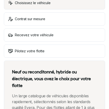
Choisissez le véhicule
Contrat sur mesure
Recevez votre véhicule
Pilotez votre flotte
Neuf ou reconditonné, hybride ou
électrique, vous avez le choix pour votre
flotte
Un large catalogue de véhicules disponibles
rapidement, sélectionnés selon les standards
qualité Evera. Pour des flottes allant de 1 à plus