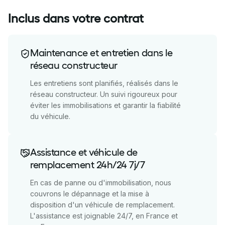
Inclus dans votre contrat
Maintenance et entretien dans le
réseau constructeur
Les entretiens sont planifiés, réalisés dans le
réseau constructeur. Un suivi rigoureux pour
éviter les immobilisations et garantir la fiabilité
du véhicule.
Assistance et véhicule de
remplacement 24h/24 7j/7
En cas de panne ou d'immobilisation, nous
couvrons le dépannage et la mise à
disposition d'un véhicule de remplacement.
L'assistance est joignable 24/7, en France et