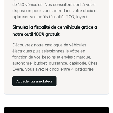
de 150 véhicules. Nos conseillers sont à votre
disposition pour vous aider dans votre choix et
optimiser vos coûts (fiscalité, TCO, loyer).
Simulez la fiscalité de ce véhicule grâce a
notre outil 100% gratuit
Découvrez notre catalogue de véhicules
électriques puis sélectionnez le vôtre en
fonction de vos besoins et envies : marque,
autonomie, budget, puissance, catégorie. Chez
Evera, vous avez le choix entre 4 catégories.
Accéder au simulateur