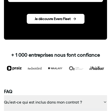
Je découvre Evera Fleet
+ 1 000 entreprises nous font confiance
FAQ
Qu’est-ce qui est inclus dans mon contrat ?