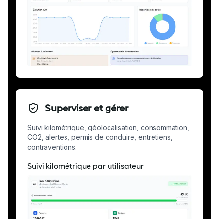
Superviser et gérer
Suivi kilométrique, géolocalisation, consommation,
CO2, alertes, permis de conduire, entretiens,
contraventions.
Suivi kilométrique par utilisateur