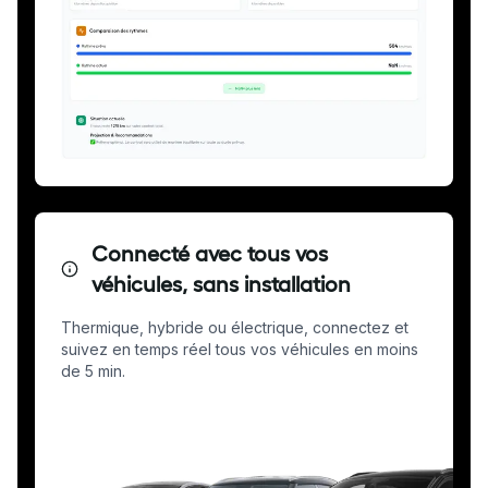
Connecté avec tous vos
véhicules, sans installation
Thermique, hybride ou électrique, connectez et
suivez en temps réel tous vos véhicules en moins
de 5 min.