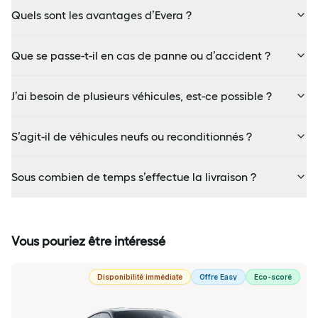
Quels sont les avantages d’Evera ?
Que se passe-t-il en cas de panne ou d’accident ?
J’ai besoin de plusieurs véhicules, est-ce possible ?
S’agit-il de véhicules neufs ou reconditionnés ?
Sous combien de temps s’effectue la livraison ?
Vous pouriez être intéressé
Disponibilité immédiate
Offre Easy
Eco-scoré