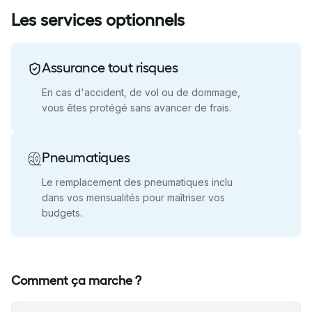
Les services optionnels
Assurance tout risques
En cas d'accident, de vol ou de dommage,
vous êtes protégé sans avancer de frais.
Pneumatiques
Le remplacement des pneumatiques inclu
dans vos mensualités pour maîtriser vos
budgets.
Comment ça marche ?