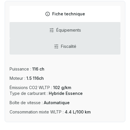
Fiche technique
Équipements
Fiscalité
Puissance
:
116 ch
Moteur
:
1.5 116ch
Émissions CO2 WLTP
:
102 g/km
Type de carburant
:
Hybride Essence
Boîte de vitesse
:
Automatique
Consommation mixte WLTP
:
4.4 L/100 km