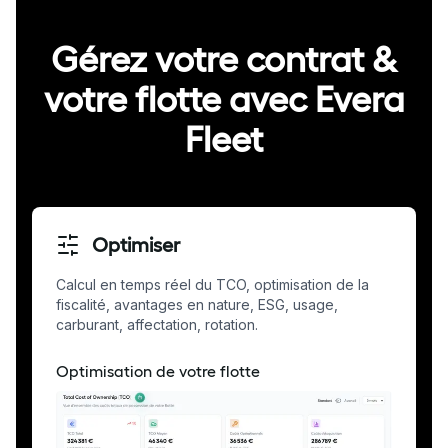
Gérez votre contrat &
votre flotte avec Evera
Fleet
Optimiser
Calcul en temps réel du TCO, optimisation de la
fiscalité, avantages en nature, ESG, usage,
carburant, affectation, rotation.
Optimisation de votre flotte