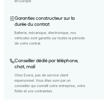
en Europe.
Garanties constructeur sur la
durée du contrat
Batterie, mécanique, électronique, nos
véhicules sont garantis sur toutes la période
de votre contrat.
Conseiller dédié par téléphone,
chat, mail
Chez Evera, pas de service client
impersonnel. Vous êtes suivi par un
conseiller qui connaît votre entreprise, votre
flotte et vos contraintes.