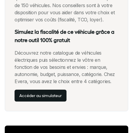
de 150 véhicules. Nos conseillers sont à votre
disposition pour vous aider dans votre choix et
optimiser vos coûts (fiscalité, TCO, loyer).
Simulez la fiscalité de ce véhicule grâce a
notre outil 100% gratuit
Découvrez notre catalogue de véhicules
électriques puis sélectionnez le vôtre en
fonction de vos besoins et envies : marque,
autonomie, budget, puissance, catégorie. Chez
Evera, vous avez le choix entre 4 catégories.
Accéder au simulateur