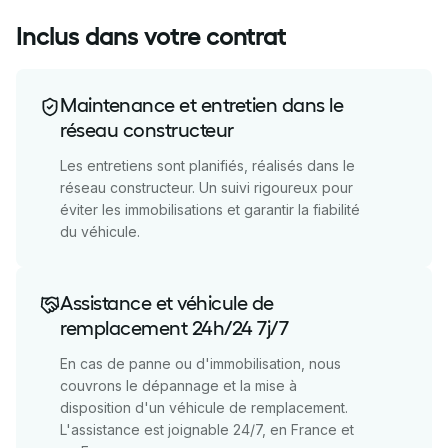
Inclus dans votre contrat
Maintenance et entretien dans le
réseau constructeur
Les entretiens sont planifiés, réalisés dans le
réseau constructeur. Un suivi rigoureux pour
éviter les immobilisations et garantir la fiabilité
du véhicule.
Assistance et véhicule de
remplacement 24h/24 7j/7
En cas de panne ou d'immobilisation, nous
couvrons le dépannage et la mise à
disposition d'un véhicule de remplacement.
L'assistance est joignable 24/7, en France et