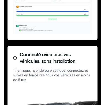
Connecté avec tous vos
véhicules, sans installation
Thermique, hybride ou électrique, connectez et
suivez en temps réel tous vos véhicules en moins
de 5 min.