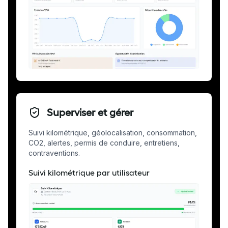
Superviser et gérer
Suivi kilométrique, géolocalisation, consommation,
CO2, alertes, permis de conduire, entretiens,
contraventions.
Suivi kilométrique par utilisateur