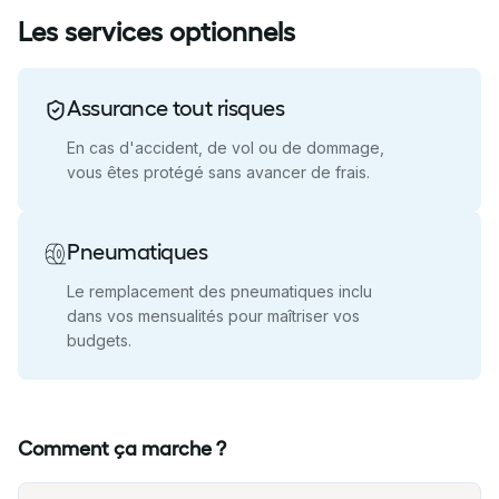
Les services optionnels
Assurance tout risques
En cas d'accident, de vol ou de dommage,
vous êtes protégé sans avancer de frais.
Pneumatiques
Le remplacement des pneumatiques inclu
dans vos mensualités pour maîtriser vos
budgets.
Comment ça marche ?