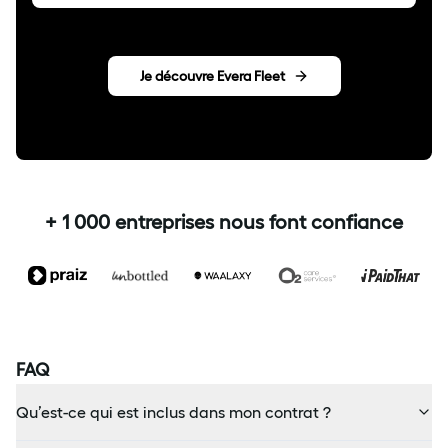
Je découvre Evera Fleet
+ 1 000 entreprises nous font confiance
FAQ
Qu’est-ce qui est inclus dans mon contrat ?