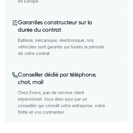
en Europe.
Garanties constructeur sur la
durée du contrat
Batterie, mécanique, électronique, nos
véhicules sont garantis sur toutes la période
de votre contrat.
Conseiller dédié par téléphone,
chat, mail
Chez Evera, pas de service client
impersonnel. Vous êtes suivi par un
conseiller qui connaît votre entreprise, votre
flotte et vos contraintes.