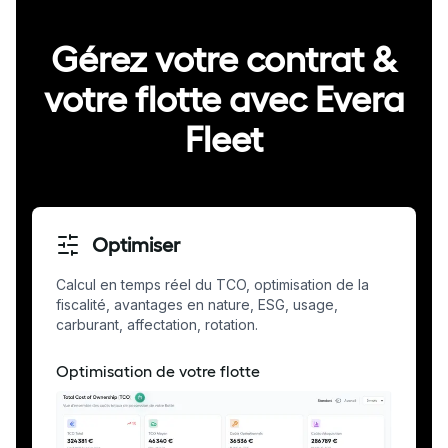
Gérez votre contrat &
votre flotte avec Evera
Fleet
Optimiser
Calcul en temps réel du TCO, optimisation de la
fiscalité, avantages en nature, ESG, usage,
carburant, affectation, rotation.
Optimisation de votre flotte