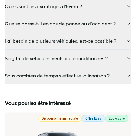
Quels sont les avantages d’Evera ?
Que se passe-t-il en cas de panne ou d’accident ?
J’ai besoin de plusieurs véhicules, est-ce possible ?
S’agit-il de véhicules neufs ou reconditionnés ?
Sous combien de temps s’effectue la livraison ?
Vous pouriez être intéressé
Disponibilité immédiate
Offre Easy
Eco-scoré