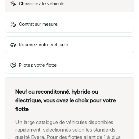
Choisissez le véhicule
Contrat sur mesure
Recevez votre véhicule
Pilotez votre flotte
Neuf ou reconditonné, hybride ou
électrique, vous avez le choix pour votre
flotte
Un large catalogue de véhicules disponibles
rapidement, sélectionnés selon les standards
qualité Evera. Pour des flottes allant de 1 à plus